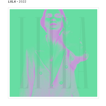
• 2022
LIILA