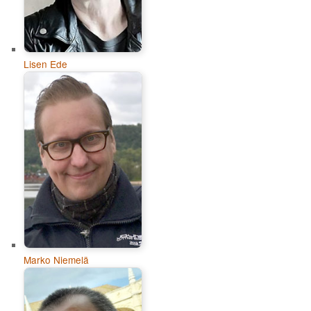
Lisen Ede
Marko Niemelä