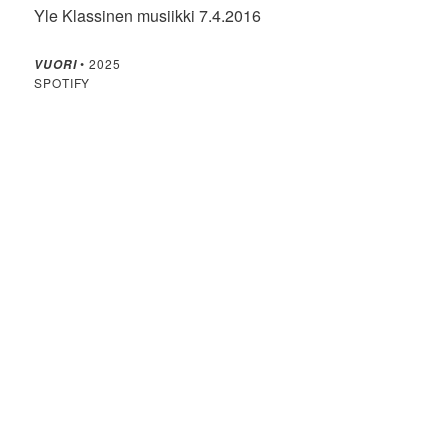
Yle Klassinen musiikki 7.4.2016
• 2025
VUORI
SPOTIFY