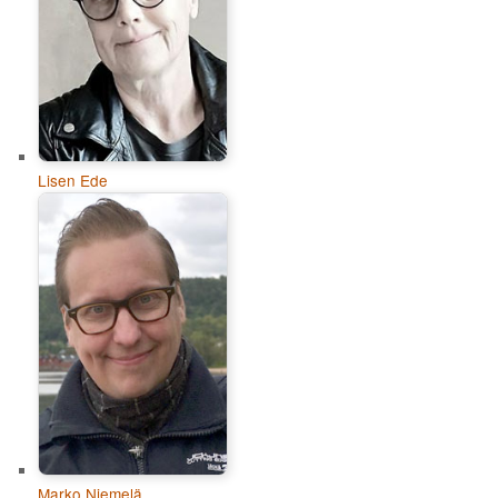
Lisen Ede
Marko Niemelä