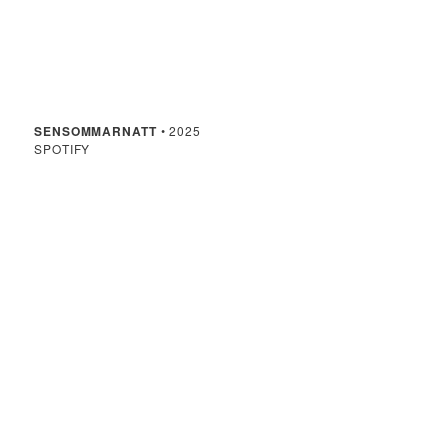
SENSOMMARNATT
• 2025
SPOTIFY