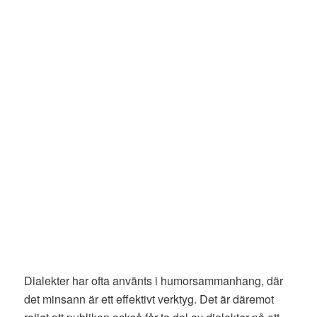
Dialekter har ofta använts i humorsammanhang, där
det minsann är ett effektivt verktyg. Det är däremot