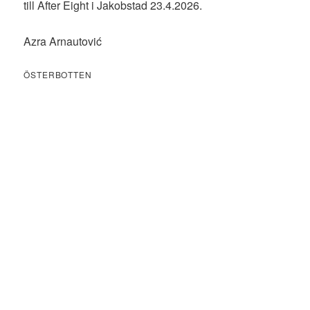
till After Eight i Jakobstad 23.4.2026.
Azra Arnautović
ÖSTERBOTTEN