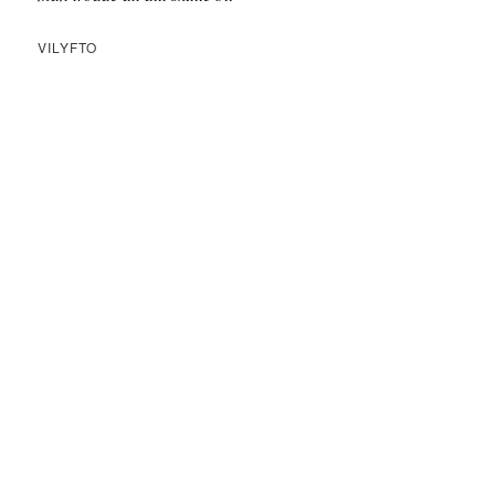
VILYFTO