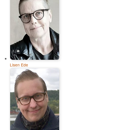
Lisen Ede