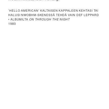
’HELLO AMERICAN’ KALTAISEN KAPPALEEN KEHTASI TAI
HALUSI NWOBHM-SKENESSÄ TEHDÄ VAIN DEF LEPPARD
• ALBUMILTA
ON THROUGH THE NIGHT
1980