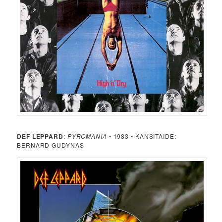
DEF LEPPARD
:
PYROMANIA
• 1983 • KANSITAIDE:
BERNARD GUDYNAS