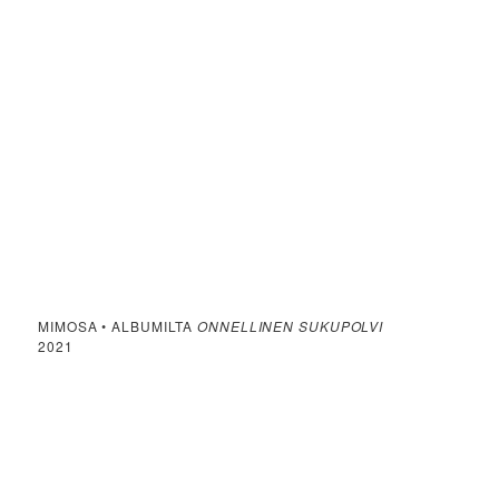
MIMOSA • ALBUMILTA
ONNELLINEN SUKUPOLVI
2021