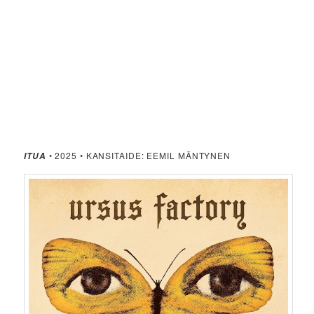
• 2025 • KANSITAIDE: EEMIL MÄNTYNEN
ITUA