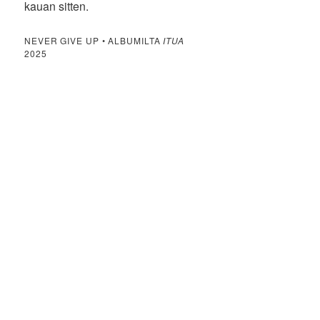
kauan sitten.
NEVER GIVE UP • ALBUMILTA
ITUA
2025