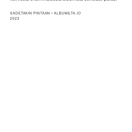
SADETAKIN PINTAAN • ALBUMILTA
IO
2023