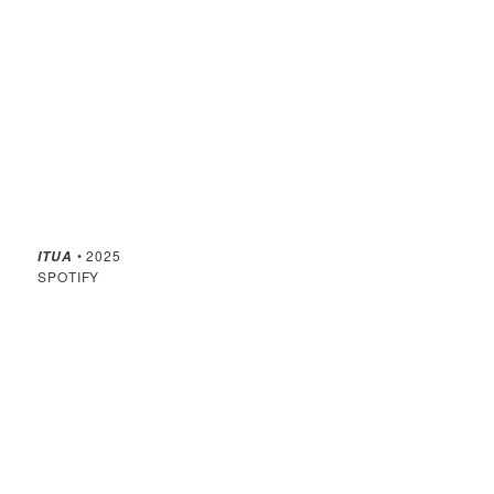
• 2025
ITUA
SPOTIFY