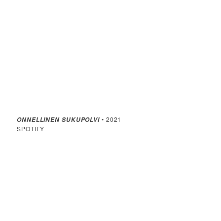
• 2021
ONNELLINEN SUKUPOLVI
SPOTIFY