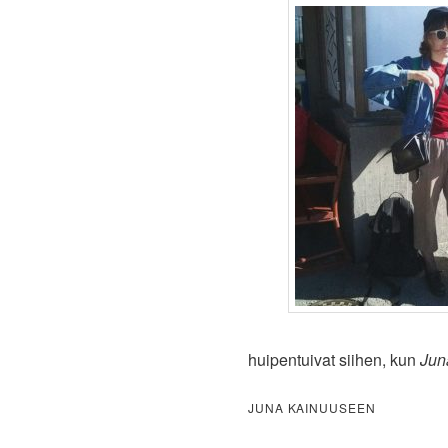
huipentuivat siihen, kun
Jun
JUNA KAINUUSEEN