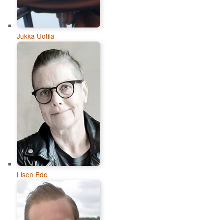
Jukka Uotila
Lisen Ede