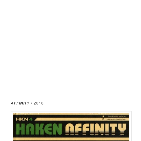
• 2016
AFFINITY