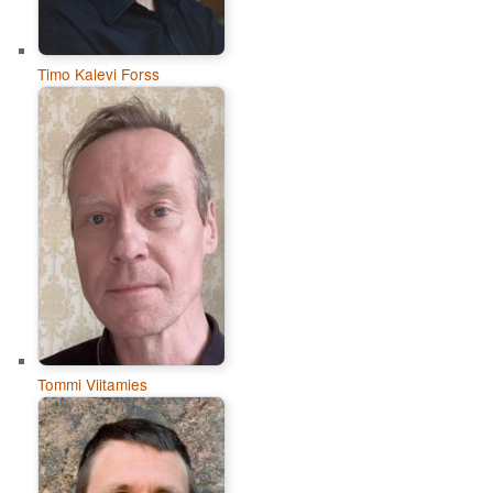
Timo Kalevi Forss
Tommi Viitamies