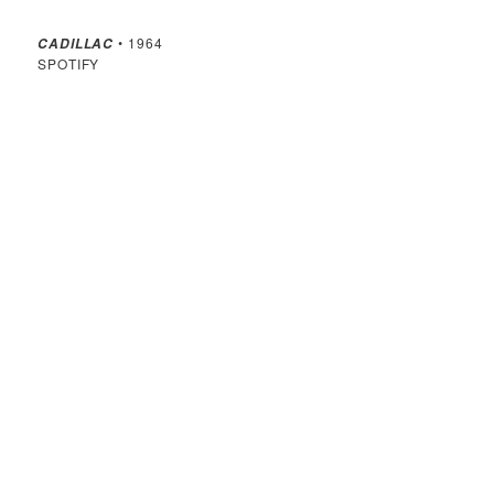
• 1964
CADILLAC
SPOTIFY