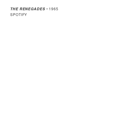
• 1965
THE RENEGADES
SPOTIFY