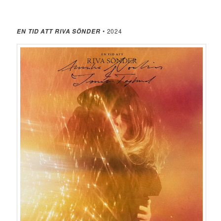
• 2024
EN TID ATT RIVA SÖNDER