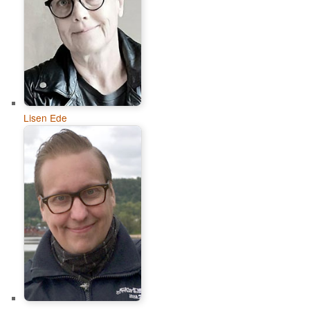
Lisen Ede