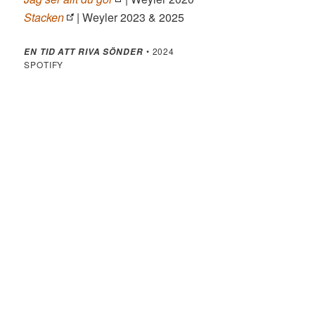
Stacken
| Weyler 2023 & 2025
• 2024
EN TID ATT RIVA SÖNDER
SPOTIFY