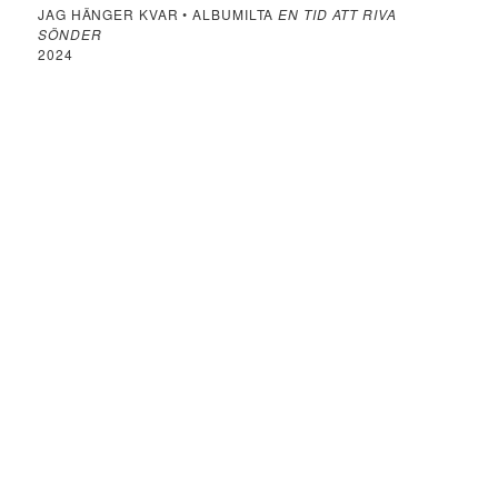
JAG HÄNGER KVAR • ALBUMILTA
EN TID ATT RIVA
SÖNDER
2024