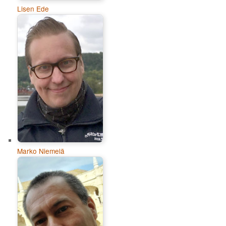
Lisen Ede
Marko Niemelä