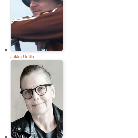
Jukka Uotila