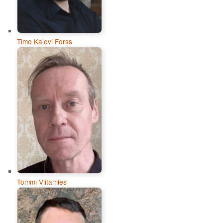
Timo Kalevi Forss
Tommi Viitamies