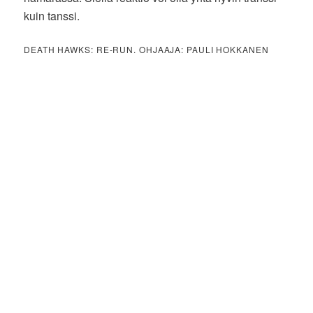
kuin tanssi.
DEATH HAWKS: RE-RUN. OHJAAJA: PAULI HOKKANEN