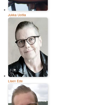
Jukka Uotila
Lisen Ede