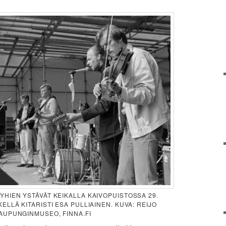
YHIEN YSTÄVÄT KEIKALLA KAIVOPUISTOSSA 29.
ELLÄ KITARISTI ESA PULLIAINEN. KUVA: REIJO
AUPUNGINMUSEO, FINNA.FI