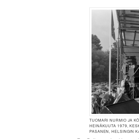
TUOMARI NURMIO JA KÖ
HEINÄKUUTA 1979, KESK
PASANEN, HELSINGIN K