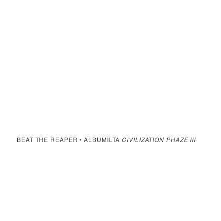
BEAT THE REAPER • ALBUMILTA
CIVILIZATION PHAZE III