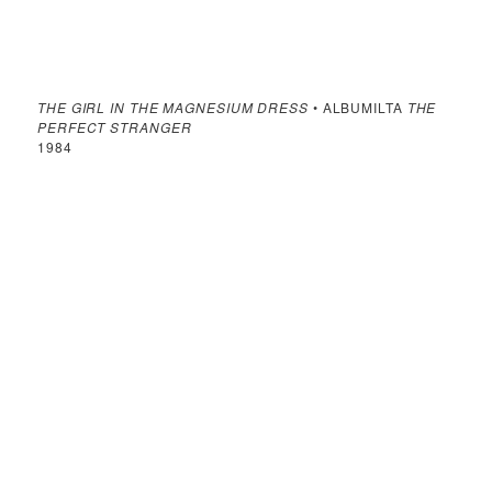
THE GIRL IN THE MAGNESIUM DRESS
• ALBUMILTA
THE
PERFECT STRANGER
1984