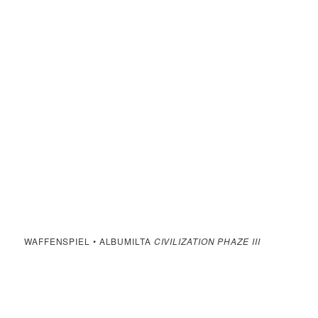
WAFFENSPIEL • ALBUMILTA
CIVILIZATION PHAZE III