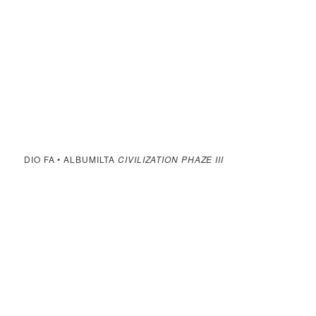
DIO FA • ALBUMILTA
CIVILIZATION PHAZE III