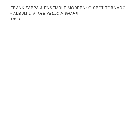
FRANK ZAPPA & ENSEMBLE MODERN: G-SPOT TORNADO
• ALBUMILTA
THE YELLOW SHARK
1993