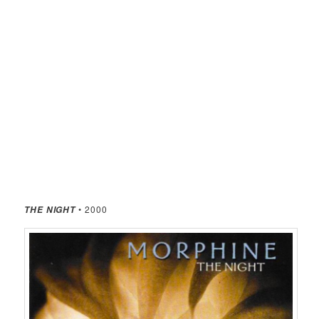
• 2000
THE NIGHT