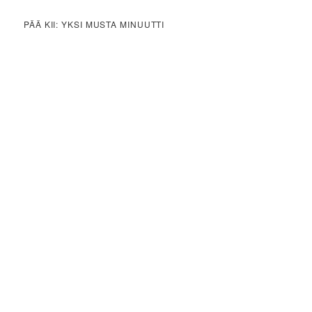
PÄÄ KII: YKSI MUSTA MINUUTTI