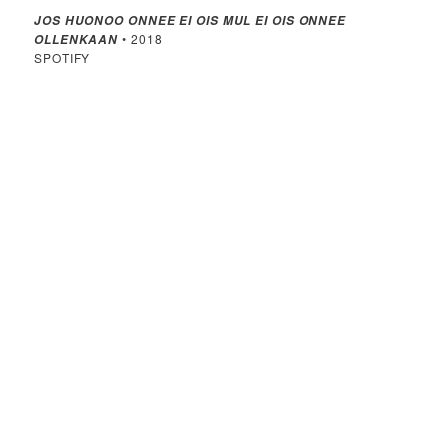
JOS HUONOO ONNEE EI OIS MUL EI OIS ONNEE
• 2018
OLLENKAAN
SPOTIFY