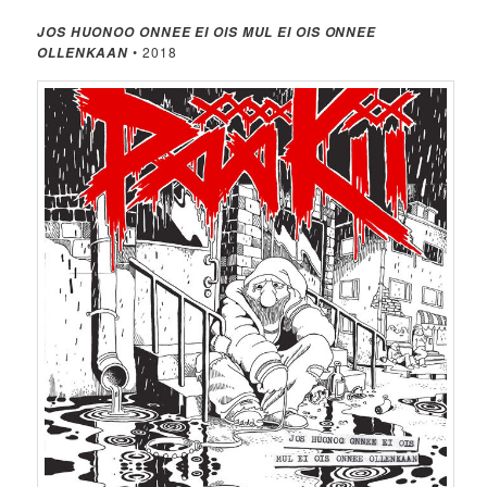
JOS HUONOO ONNEE EI OIS MUL EI OIS ONNEE
• 2018
OLLENKAAN