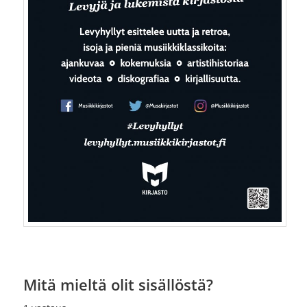
Mitä mieltä olit sisällöstä?