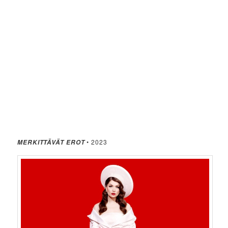
• 2023
MERKITTÄVÄT EROT