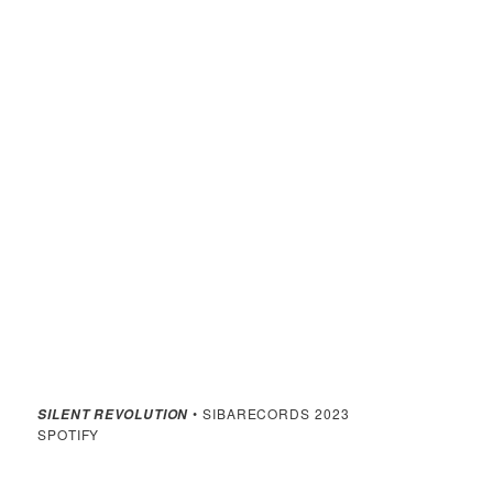
• SIBARECORDS 2023
SILENT REVOLUTION
SPOTIFY