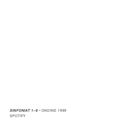
• ONDINE 1999
SINFONIAT 1–6
SPOTIFY