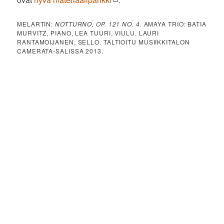
MELARTIN:
NOTTURNO, OP. 121 NO. 4
. AMAYA TRIO: BATIA
MURVITZ, PIANO, LEA TUURI, VIULU, LAURI
RANTAMOIJANEN, SELLO. TALTIOITU MUSIIKKITALON
CAMERATA-SALISSA 2013.